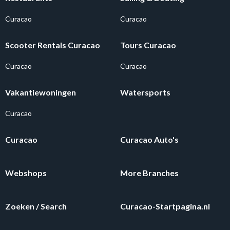
Curacao
Curacao
Scooter Rentals Curacao
Tours Curacao
Curacao
Curacao
Vakantiewoningen
Watersports
Curacao
Curacao
Curacao Auto's
Webshops
More Branches
Zoeken / Search
Curacao-Startpagina.nl