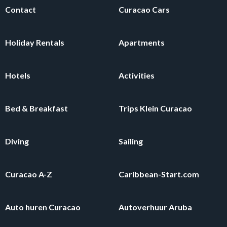
Contact
Curacao Cars
Holiday Rentals
Apartments
Hotels
Activities
Bed & Breakfast
Trips Klein Curacao
Diving
Sailing
Curacao A-Z
Caribbean-Start.com
Auto huren Curacao
Autoverhuur Aruba