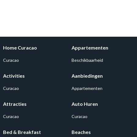
Home Curacao
Appartementen
Curacao
Beschikbaarheid
Activities
Aanbiedingen
Curacao
Appartementen
Attracties
Auto Huren
Curacao
Curacao
Bed & Breakfast
Beaches