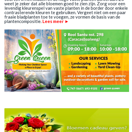
weet je zeker dat alle bloemen goed te zien zijn. Zorg voor een
levendig kleurenspel van vaste planten in de border door enkele
contrasterende kleuren te gebruiken. Vergeet niet om een paar
fraaie bladplanten toe te voegen, ze vormen de basis van de
plantencompositie.
Lees meer ►