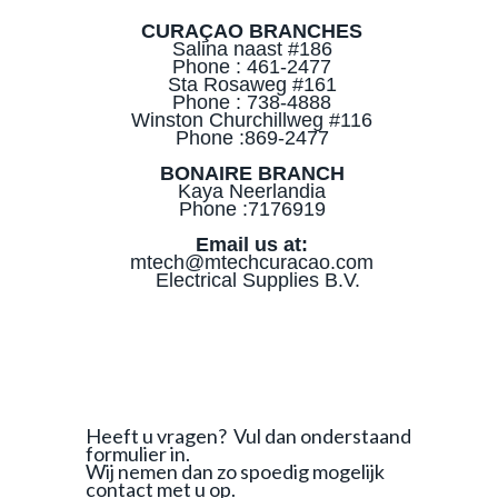
CURAÇAO BRANCHES
Salina naast #186
Phone :
461-2477
Sta Rosaweg #161
Phone :
738-4888
Winston Churchillweg #116
Phone :
869-2477
BONAIRE BRANCH
Kaya Neerlandia
Phone :
7176919
Email us at:
mtech@mtechcuracao.com
Electrical Supplies B.V.
Heeft u vragen? Vul dan onderstaand
formulier in.
Wij nemen dan zo spoedig mogelijk
contact met u op.