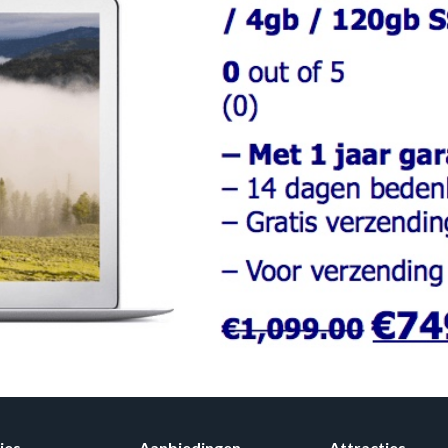
ies
Aanbiedingen
Attracties