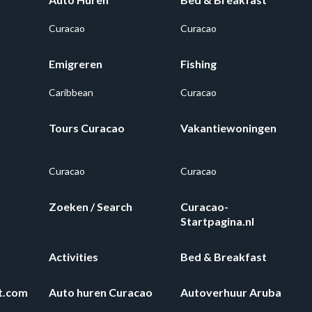
Curacao
Curacao
Emigreren
Fishing
Caribbean
Curacao
Tours Curacao
Vakantiewoningen
Curacao
Curacao
Zoeken / Search
Curacao-
Startpagina.nl
Activities
Bed & Breakfast
t.com
Auto huren Curacao
Autoverhuur Aruba