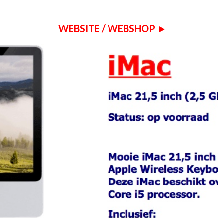
WEBSITE / WEBSHOP ►