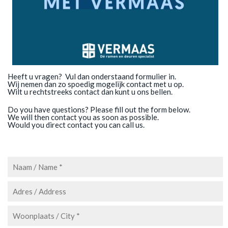
Heeft u vragen? Vul dan onderstaand formulier in.
Wij nemen dan zo spoedig mogelijk contact met u op.
Wilt u rechtstreeks contact dan kunt u ons bellen.
Do you have questions? Please fill out the form below.
We will then contact you as soon as possible.
Would you direct contact you can call us.