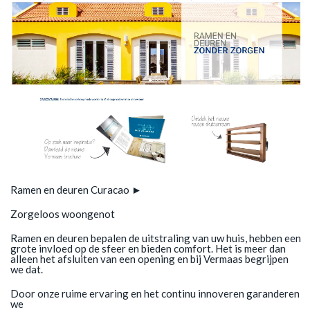
Ramen en deuren Curacao ►
Zorgeloos woongenot
Ramen en deuren bepalen de uitstraling van uw huis, hebben een
grote invloed op de sfeer en bieden comfort. Het is meer dan
alleen het afsluiten van een opening en bij Vermaas begrijpen
we dat.
Door onze ruime ervaring en het continu innoveren garanderen
we