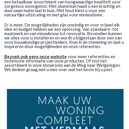
een betaalbaar assortiment van hoogwaardige kwaliteit voor
zorgeloos woongenot. Met aluminium haalt u een krachtig en
duurzaam materiaal in huis. Met hout kiest u voor een
natuurlijke uitstraling en met glas voor minimalisme.
Er is meer. De mogelijkheden zijn oneindig en voor vrijwel elk
idee en budget hebben we een oplossing. Van standaard- tot
maatwerk en van nieuwbouw tot renovatie. Bovendien kunnen
we alles voor u installeren en wordt u bijgestaan door een van
onze bouwkundige projectleiders. Kom in de stemming en laat u
inspireren door mogelijkheden en onze referenties.
Bezoek ook eens onze website
voor meer referenties en
technische informatie van onze producten. Of test het
assortiment in onze showroom aan de Weg naar Welgelegen.
We denken graag met u mee over wat het beste bij u past.